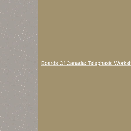
Boards Of Canada: Telephasic Works