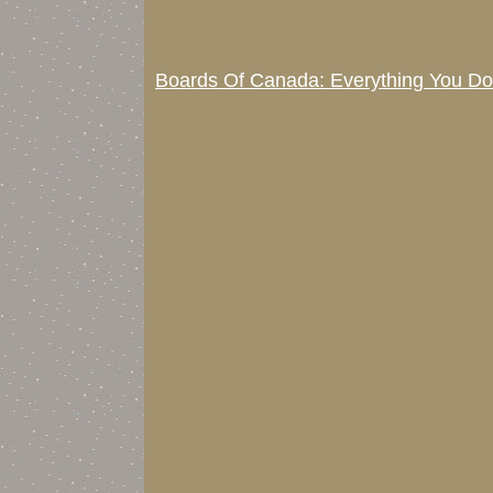
Boards Of Canada: Everything You Do 