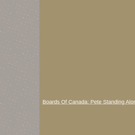
Boards Of Canada: Pete Standing Alo