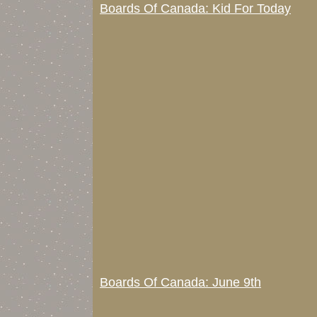
Boards Of Canada: Kid For Today
Boards Of Canada: June 9th