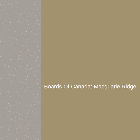
Boards Of Canada: Macquarie Ridge