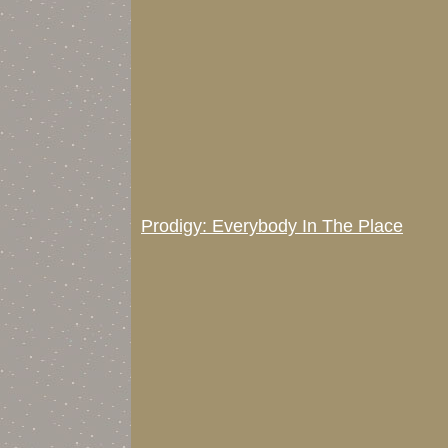
Prodigy: Everybody In The Place