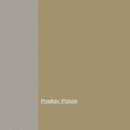
Prodigy: Poison