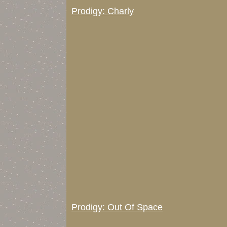
Prodigy: Charly
Prodigy: Out Of Space