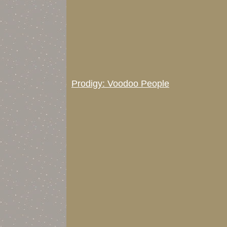
Prodigy: Voodoo People