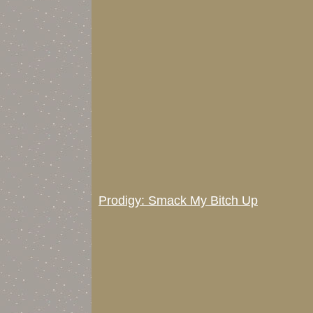
Prodigy: Smack My Bitch Up