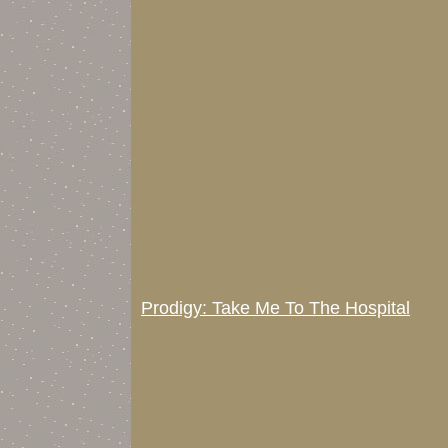
Prodigy: Take Me To The Hospital