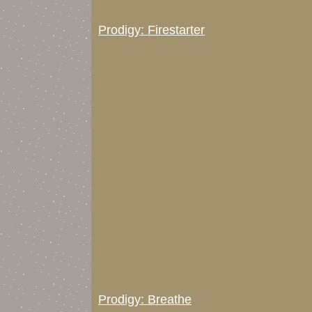
Prodigy: Firestarter
Prodigy: Breathe